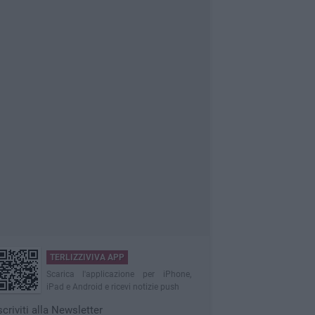
TERLIZZIVIVA APP
Scarica l'applicazione per iPhone,
iPad e Android e ricevi notizie push
scriviti alla Newsletter