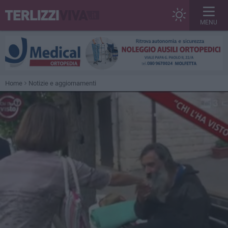
MENU
Home
Notizie e aggiornamenti