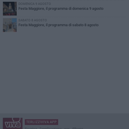
DOMENICA 9 AGOSTO
Festa Maggiore, il programma di domenica 9 agosto
SABATO 8 AGOSTO
Festa Maggiore, il programma di sabato 8 agosto
TERLIZZIVIVA APP
Scarica l'applicazione per iPhone,