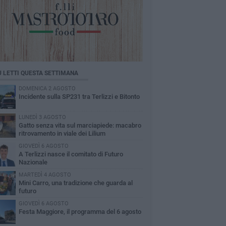
Ù LETTI QUESTA SETTIMANA
DOMENICA 2 AGOSTO
Incidente sulla SP231 tra Terlizzi e Bitonto
LUNEDÌ 3 AGOSTO
Gatto senza vita sul marciapiede: macabro
ritrovamento in viale dei Lilium
GIOVEDÌ 6 AGOSTO
A Terlizzi nasce il comitato di Futuro
Nazionale
MARTEDÌ 4 AGOSTO
Mini Carro, una tradizione che guarda al
futuro
GIOVEDÌ 6 AGOSTO
Festa Maggiore, il programma del 6 agosto