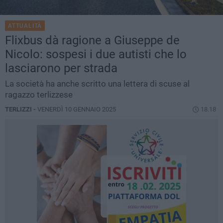
ATTUALITÀ
Flixbus dà ragione a Giuseppe de
Nicolo: sospesi i due autisti che lo
lasciarono per strada
La società ha anche scritto una lettera di scuse al
ragazzo terlizzese
TERLIZZI -
VENERDÌ 10 GENNAIO 2025
18.18