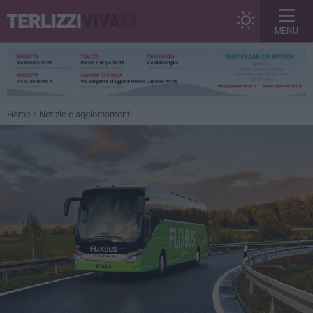
MENU
Home
Notizie e aggiornamenti