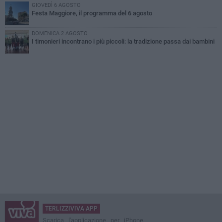
GIOVEDÌ 6 AGOSTO
Festa Maggiore, il programma del 6 agosto
DOMENICA 2 AGOSTO
I timonieri incontrano i più piccoli: la tradizione passa dai bambini
TERLIZZIVIVA APP
Scarica l'applicazione per iPhone,