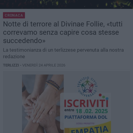
CRONACA
Notte di terrore al Divinae Follie, «tutti
correvamo senza capire cosa stesse
succedendo»
La testimonianza di un terlizzese pervenuta alla nostra
redazione
TERLIZZI -
VENERDÌ 24 APRILE 2026