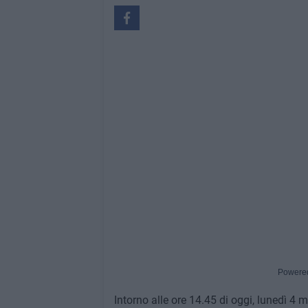
Powere
Intorno alle ore 14.45 di oggi, lunedì 4 m