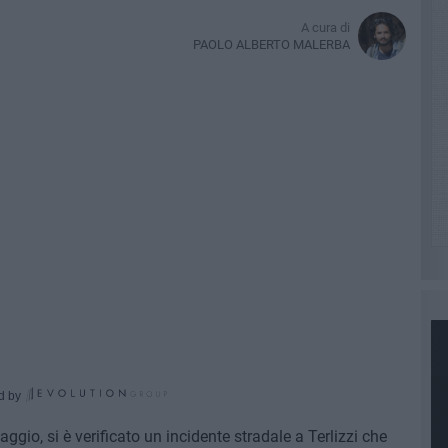
A cura di
PAOLO ALBERTO MALERBA
d by
aggio, si è verificato un incidente stradale a Terlizzi che