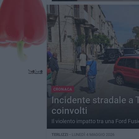
CRONACA
Incidente stradale a 
coinvolti
Il violento impatto tra una Ford Fu
TERLIZZI -
LUNEDÌ 4 MAGGIO 2026