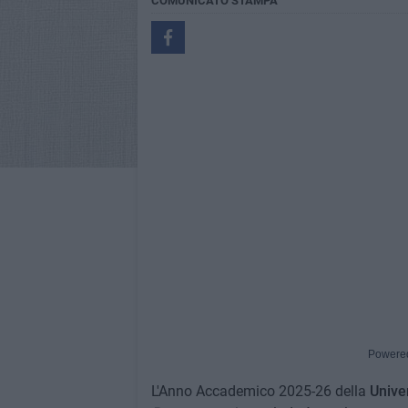
COMUNICATO STAMPA
Powere
L'Anno Accademico 2025-26 della
Univer