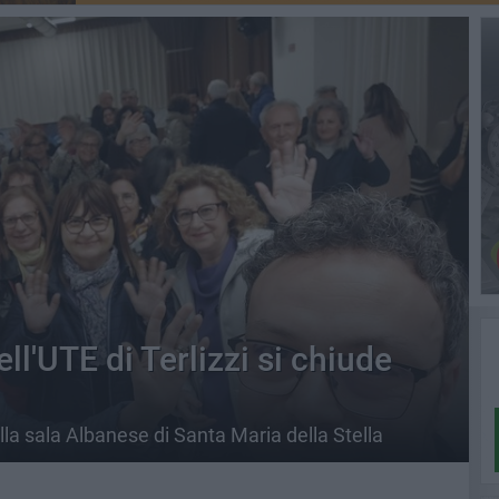
l'UTE di Terlizzi si chiude
a sala Albanese di Santa Maria della Stella