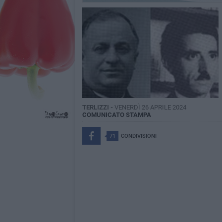
TERLIZZI -
VENERDÌ 26 APRILE 2024
COMUNICATO STAMPA
71
CONDIVISIONI