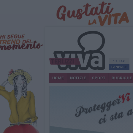
17.042
FANPAGE
HOME
NOTIZIE
SPORT
RUBRICHE