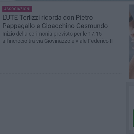
ASSOCIAZIONI
L'UTE Terlizzi ricorda don Pietro
Pappagallo e Gioacchino Gesmundo
Inizio della cerimonia previsto per le 17.15
all'incrocio tra via Giovinazzo e viale Federico II