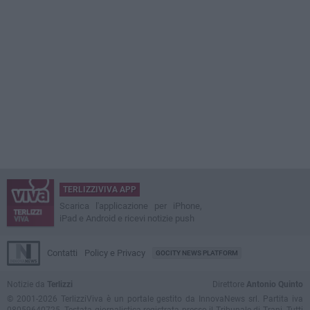
TERLIZZIVIVA APP
Scarica l'applicazione per iPhone,
iPad e Android e ricevi notizie push
Contatti
Policy e Privacy
GOCITY NEWS PLATFORM
Notizie da
Terlizzi
Direttore
Antonio Quinto
© 2001-2026 TerlizziViva è un portale gestito da InnovaNews srl. Partita iva