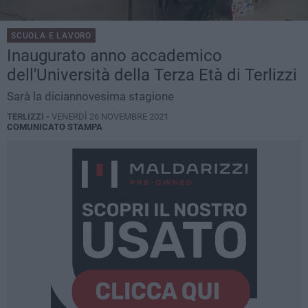
SCUOLA E LAVORO
Inaugurato anno accademico
dell'Università della Terza Età di Terlizzi
Sarà la diciannovesima stagione
TERLIZZI -
VENERDÌ 26 NOVEMBRE 2021
COMUNICATO STAMPA