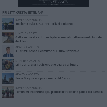
PIÙ LETTI QUESTA SETTIMANA
DOMENICA 2 AGOSTO
Incidente sulla SP231 tra Terlizzi e Bitonto
LUNEDÌ 3 AGOSTO
Gatto senza vita sul marciapiede: macabro ritrovamento in viale
dei Lilium
GIOVEDÌ 6 AGOSTO
A Terlizzi nasce il comitato di Futuro Nazionale
MARTEDÌ 4 AGOSTO
Mini Carro, una tradizione che guarda al futuro
GIOVEDÌ 6 AGOSTO
Festa Maggiore, il programma del 6 agosto
DOMENICA 2 AGOSTO
I timonieri incontrano i più piccoli: la tradizione passa dai bambini