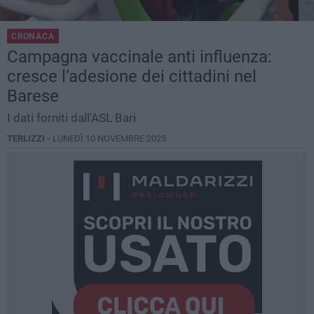
CRONACA
Campagna vaccinale anti influenza:
cresce l’adesione dei cittadini nel
Barese
I dati forniti dall'ASL Bari
TERLIZZI -
LUNEDÌ 10 NOVEMBRE 2025