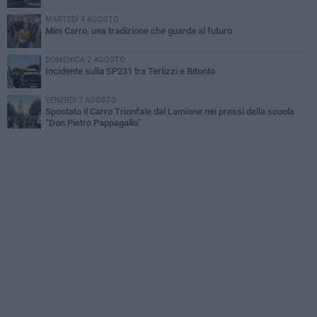
MARTEDÌ 4 AGOSTO
Mini Carro, una tradizione che guarda al futuro
DOMENICA 2 AGOSTO
Incidente sulla SP231 tra Terlizzi e Bitonto
VENERDÌ 7 AGOSTO
Spostato il Carro Trionfale dal Lamione nei pressi della scuola
“Don Pietro Pappagallo”