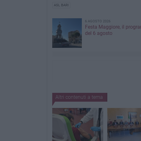
ASL BARI
6 AGOSTO 2026
Festa Maggiore, il prog
del 6 agosto
Altri contenuti a tema