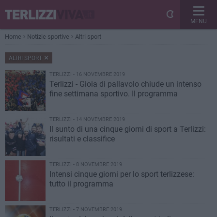
MENU
Home
Notizie sportive
Altri sport
ALTRI SPORT
TERLIZZI - 16 NOVEMBRE 2019
Terlizzi - Gioia di pallavolo chiude un intenso
fine settimana sportivo. Il programma
TERLIZZI - 14 NOVEMBRE 2019
Il sunto di una cinque giorni di sport a Terlizzi:
risultati e classifice
TERLIZZI - 8 NOVEMBRE 2019
Intensi cinque giorni per lo sport terlizzese:
tutto il programma
TERLIZZI - 7 NOVEMBRE 2019