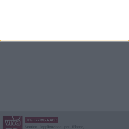
TERLIZZIVIVA APP
Scarica l'applicazione per iPhone,