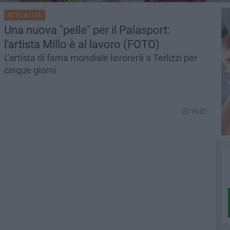
ATTUALITÀ
Una nuova "pelle" per il Palasport:
l'artista Millo è al lavoro (FOTO)
L'artista di fama mondiale lavorerà a Terlizzi per
cinque giorni
16.22