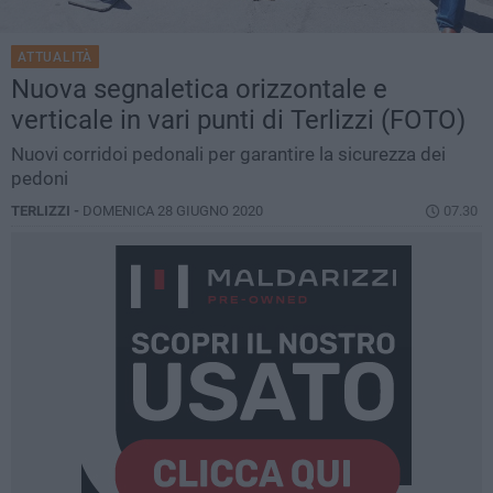
ATTUALITÀ
Nuova segnaletica orizzontale e
verticale in vari punti di Terlizzi (FOTO)
Nuovi corridoi pedonali per garantire la sicurezza dei
pedoni
TERLIZZI -
DOMENICA 28 GIUGNO 2020
07.30