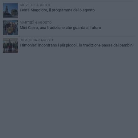
GIOVEDÌ 6 AGOSTO
Festa Maggiore, il programma del 6 agosto
MARTEDÌ 4 AGOSTO
Mini Carro, una tradizione che guarda al futuro
DOMENICA 2 AGOSTO
I timonieri incontrano i più piccoli: la tradizione passa dai bambini