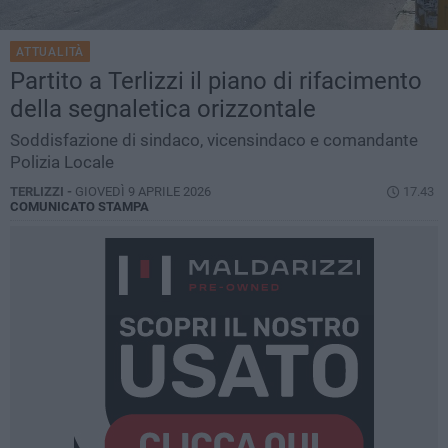
ATTUALITÀ
Partito a Terlizzi il piano di rifacimento
della segnaletica orizzontale
Soddisfazione di sindaco, vicensindaco e comandante
Polizia Locale
TERLIZZI -
GIOVEDÌ 9 APRILE 2026
17.43
COMUNICATO STAMPA