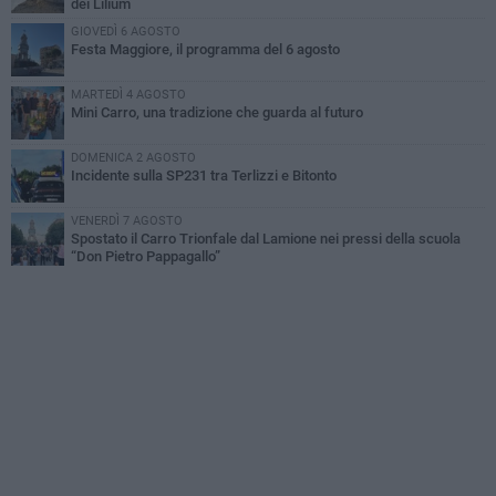
dei Lilium
GIOVEDÌ 6 AGOSTO
Festa Maggiore, il programma del 6 agosto
MARTEDÌ 4 AGOSTO
Mini Carro, una tradizione che guarda al futuro
DOMENICA 2 AGOSTO
Incidente sulla SP231 tra Terlizzi e Bitonto
VENERDÌ 7 AGOSTO
Spostato il Carro Trionfale dal Lamione nei pressi della scuola
“Don Pietro Pappagallo”