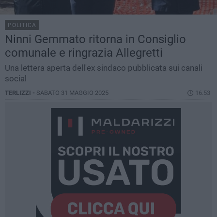
POLITICA
Ninni Gemmato ritorna in Consiglio
comunale e ringrazia Allegretti
Una lettera aperta dell'ex sindaco pubblicata sui canali
social
TERLIZZI -
SABATO 31 MAGGIO 2025
16.53