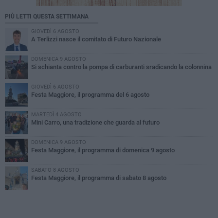
PIÙ LETTI QUESTA SETTIMANA
GIOVEDÌ 6 AGOSTO
A Terlizzi nasce il comitato di Futuro Nazionale
DOMENICA 9 AGOSTO
Si schianta contro la pompa di carburanti sradicando la colonnina
GIOVEDÌ 6 AGOSTO
Festa Maggiore, il programma del 6 agosto
MARTEDÌ 4 AGOSTO
Mini Carro, una tradizione che guarda al futuro
DOMENICA 9 AGOSTO
Festa Maggiore, il programma di domenica 9 agosto
SABATO 8 AGOSTO
Festa Maggiore, il programma di sabato 8 agosto