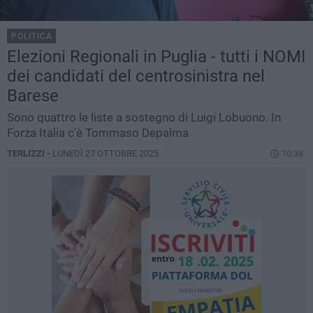
POLITICA
Elezioni Regionali in Puglia - tutti i NOMI
dei candidati del centrosinistra nel
Barese
Sono quattro le liste a sostegno di Luigi Lobuono. In
Forza Italia c'è Tommaso Depalma
TERLIZZI -
LUNEDÌ 27 OTTOBRE 2025
10.38