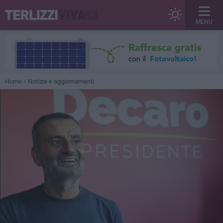
MENU
Home
Notizie e aggiornamenti