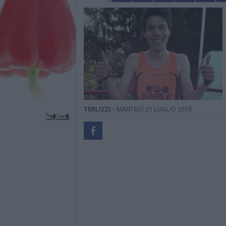
TERLIZZI -
MARTEDÌ 21 LUGLIO 2015