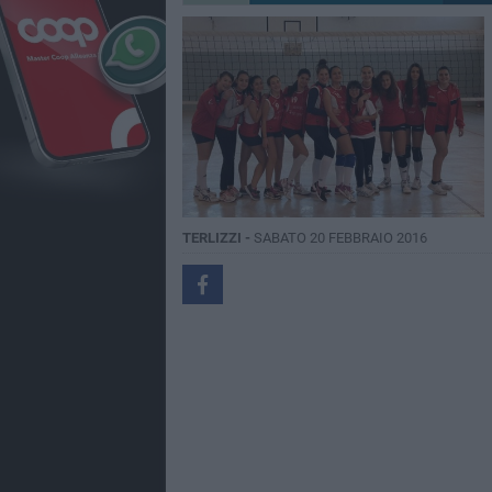
TERLIZZI -
SABATO 20 FEBBRAIO 2016