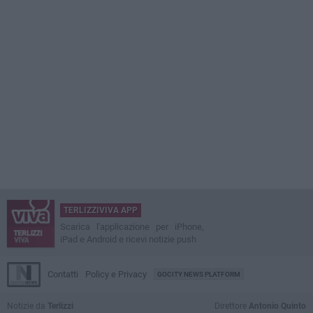
TERLIZZIVIVA APP
Scarica l'applicazione per iPhone,
iPad e Android e ricevi notizie push
Contatti
Policy e Privacy
GOCITY NEWS PLATFORM
Notizie da
Terlizzi
Direttore
Antonio Quinto