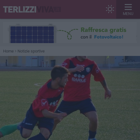
MENU
Home
Notizie sportive