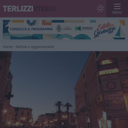
MENU
Home
Notizie e aggiornamenti