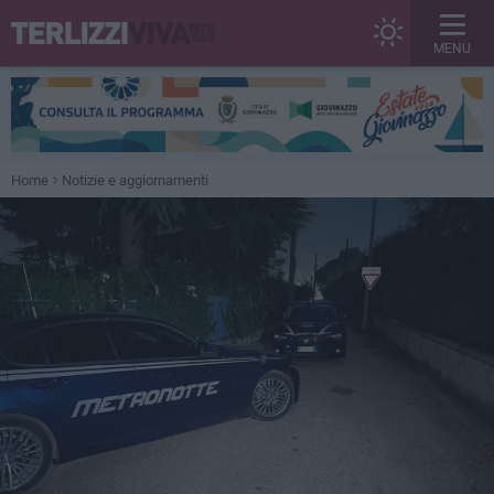
MENU
Home
Notizie e aggiornamenti