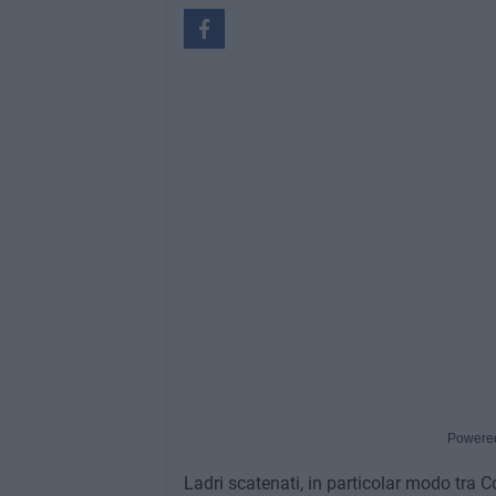
Powere
Ladri scatenati, in particolar modo tra C