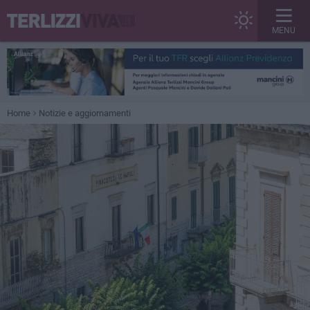
MENU
Home
Notizie e aggiornamenti