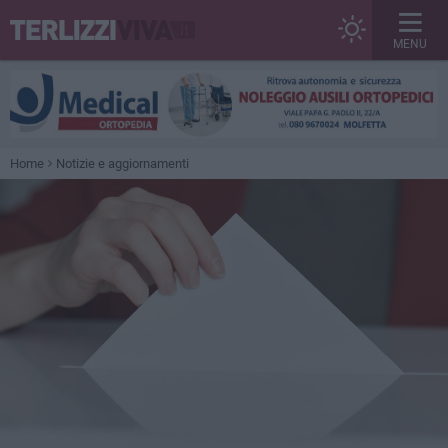
MENU
Home
Notizie e aggiornamenti