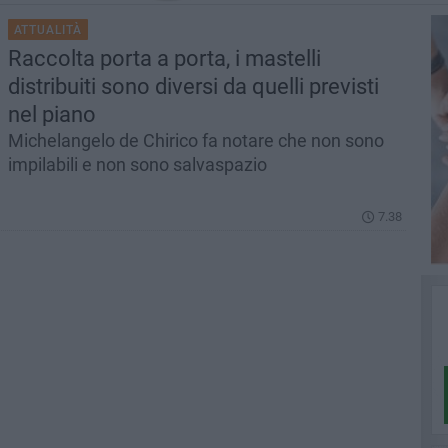
ATTUALITÀ
Raccolta porta a porta, i mastelli
distribuiti sono diversi da quelli previsti
nel piano
Michelangelo de Chirico fa notare che non sono
impilabili e non sono salvaspazio
7.38