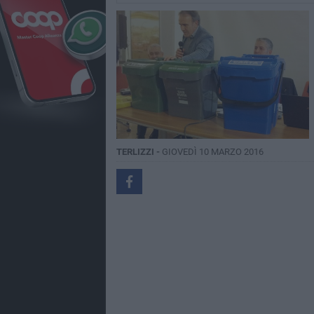
TERLIZZI -
GIOVEDÌ 10 MARZO 2016