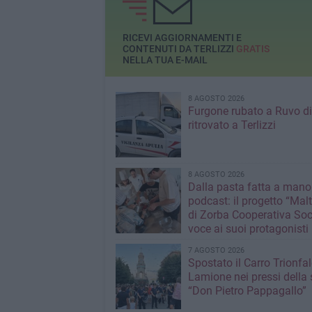
RICEVI AGGIORNAMENTI E
CONTENUTI DA TERLIZZI
GRATIS
NELLA TUA E-MAIL
8 AGOSTO 2026
Furgone rubato a Ruvo di
ritrovato a Terlizzi
8 AGOSTO 2026
Dalla pasta fatta a mano
podcast: il progetto “Malt
di Zorba Cooperativa Soc
voce ai suoi protagonisti
7 AGOSTO 2026
Spostato il Carro Trionfal
Lamione nei pressi della
“Don Pietro Pappagallo”