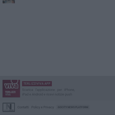
TERLIZZIVIVA APP
Scarica l'applicazione per iPhone,
iPad e Android e ricevi notizie push
Contatti
Policy e Privacy
GOCITY NEWS PLATFORM