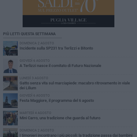
PIÙ LETTI QUESTA SETTIMANA
DOMENICA 2 AGOSTO
Incidente sulla SP231 tra Terlizzi e Bitonto
GIOVEDÌ 6 AGOSTO
A Terlizzi nasce il comitato di Futuro Nazionale
LUNEDÌ 3 AGOSTO
Gatto senza vita sul marciapiede: macabro ritrovamento in viale
dei Lilium
GIOVEDÌ 6 AGOSTO
Festa Maggiore, il programma del 6 agosto
MARTEDÌ 4 AGOSTO
Mini Carro, una tradizione che guarda al futuro
DOMENICA 2 AGOSTO
I timonieri incontrano i più piccoli: la tradizione passa dai bambini