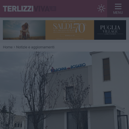
MENU
Home
Notizie e aggiornamenti