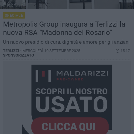
SPECIALE
Metropolis Group inaugura a Terlizzi la
nuova RSA “Madonna del Rosario”
Un nuovo presidio di cura, dignità e amore per gli anziani
TERLIZZI -
MERCOLEDÌ 10 SETTEMBRE 2025
15.17
SPONSORIZZATO