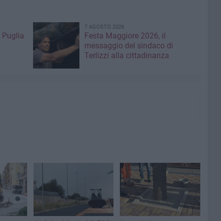
7 AGOSTO 2026
 Puglia
Festa Maggiore 2026, il
messaggio del sindaco di
Terlizzi alla cittadinanza