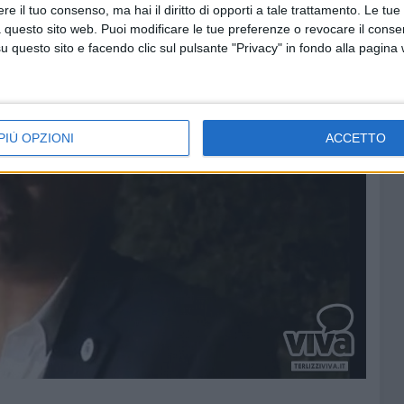
e il tuo consenso, ma hai il diritto di opporti a tale trattamento. Le tue
 questo sito web. Puoi modificare le tue preferenze o revocare il conse
questo sito e facendo clic sul pulsante "Privacy" in fondo alla pagina
PIÙ OPZIONI
ACCETTO