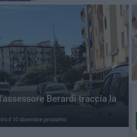
l'assessore Berardi traccia la
tro il 10 dicembre prossimo