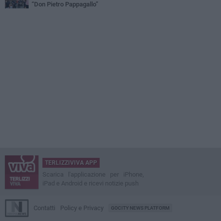
“Don Pietro Pappagallo”
TERLIZZIVIVA APP
Scarica l'applicazione per iPhone,
iPad e Android e ricevi notizie push
Contatti
Policy e Privacy
GOCITY NEWS PLATFORM