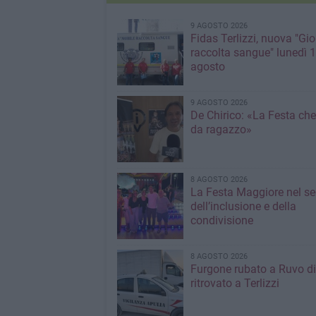
9 AGOSTO 2026
Fidas Terlizzi, nuova "Gio
raccolta sangue" lunedì 
agosto
9 AGOSTO 2026
De Chirico: «La Festa che
da ragazzo»
8 AGOSTO 2026
La Festa Maggiore nel s
dell’inclusione e della
condivisione
8 AGOSTO 2026
Furgone rubato a Ruvo di
ritrovato a Terlizzi