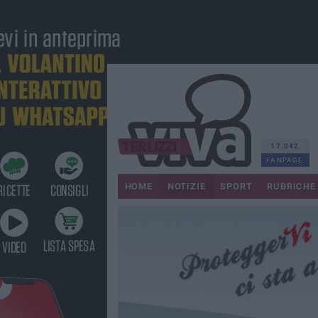
17.042
FANPAGE
HOME
NOTIZIE
SPORT
RUBRICHE