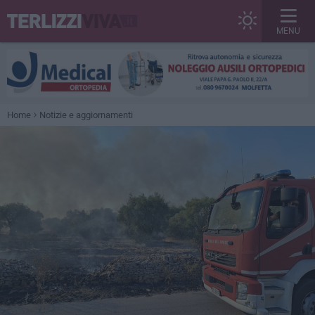
MENU
Home
Notizie e aggiornamenti