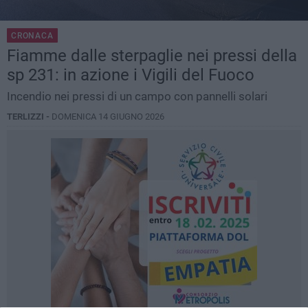
CRONACA
Fiamme dalle sterpaglie nei pressi della
sp 231: in azione i Vigili del Fuoco
Incendio nei pressi di un campo con pannelli solari
TERLIZZI -
DOMENICA 14 GIUGNO 2026