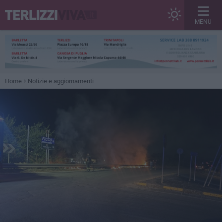
MENU
Home
Notizie e aggiornamenti