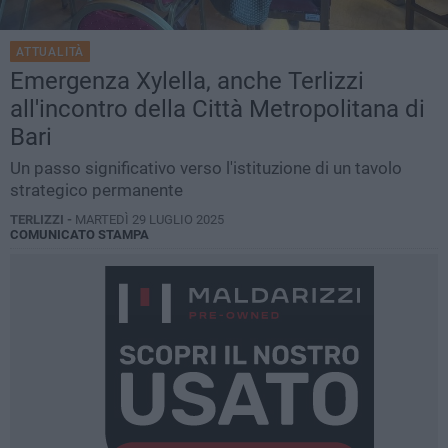
ATTUALITÀ
Emergenza Xylella, anche Terlizzi
all'incontro della Città Metropolitana di
Bari
Un passo significativo verso l'istituzione di un tavolo
strategico permanente
TERLIZZI -
MARTEDÌ 29 LUGLIO 2025
COMUNICATO STAMPA