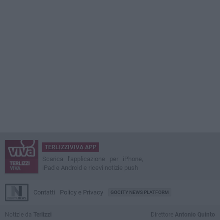
TERLIZZIVIVA APP
Scarica l'applicazione per iPhone,
iPad e Android e ricevi notizie push
Contatti
Policy e Privacy
GOCITY NEWS PLATFORM
Notizie da
Terlizzi
Direttore
Antonio Quinto