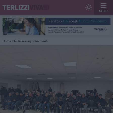
MENU
Home
Notizie e aggiornamenti