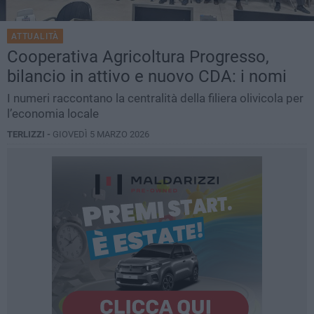
ATTUALITÀ
Cooperativa Agricoltura Progresso,
bilancio in attivo e nuovo CDA: i nomi
I numeri raccontano la centralità della filiera olivicola per
l’economia locale
TERLIZZI -
GIOVEDÌ 5 MARZO 2026