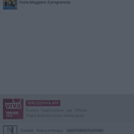
Festa Maggiore: il programma
TERLIZZIVIVA APP
Scarica l'applicazione per iPhone,
iPad e Android e ricevi notizie push
Contatti
Policy e Privacy
GOCITY NEWS PLATFORM