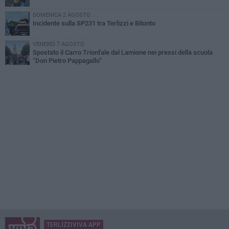
DOMENICA 2 AGOSTO
Incidente sulla SP231 tra Terlizzi e Bitonto
VENERDÌ 7 AGOSTO
Spostato il Carro Trionfale dal Lamione nei pressi della scuola
“Don Pietro Pappagallo”
TERLIZZIVIVA APP