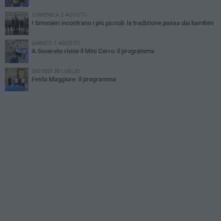
DOMENICA 2 AGOSTO
I timonieri incontrano i più piccoli: la tradizione passa dai bambini
SABATO 1 AGOSTO
A Sovereto rivive il Mini Carro: il programma
GIOVEDÌ 30 LUGLIO
Festa Maggiore: il programma