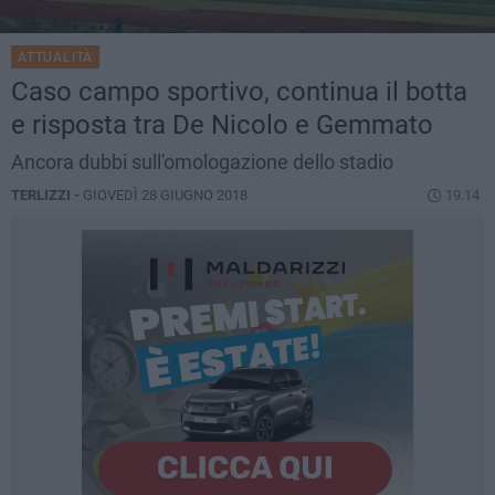
ATTUALITÀ
Caso campo sportivo, continua il botta
e risposta tra De Nicolo e Gemmato
Ancora dubbi sull'omologazione dello stadio
TERLIZZI -
GIOVEDÌ 28 GIUGNO 2018
19.14