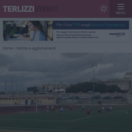
MENU
Home
Notizie e aggiornamenti