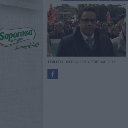
TERLIZZI -
MERCOLEDÌ 3 FEBBRAIO 2016