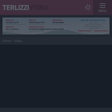
MENU
Home
Video