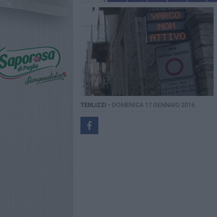
TERLIZZI -
DOMENICA 17 GENNAIO 2016