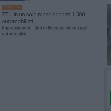
ATTUALITÀ
ZTL, in un solo mese beccati 1.500
automobilisti
Impressionanti i dati delle multe elevati agli
automobilisti