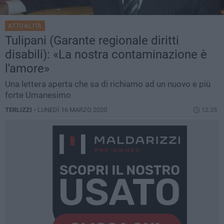
ATTUALITÀ
Tulipani (Garante regionale diritti
disabili): «La nostra contaminazione è
l'amore»
Una lettera aperta che sa di richiamo ad un nuovo e più
forte Umanesimo
TERLIZZI -
LUNEDÌ 16 MARZO 2020
12.35