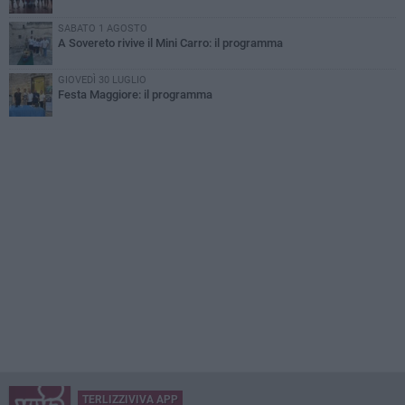
SABATO 1 AGOSTO
A Sovereto rivive il Mini Carro: il programma
GIOVEDÌ 30 LUGLIO
Festa Maggiore: il programma
TERLIZZIVIVA APP