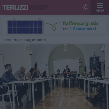
MENU
Home
Notizie e aggiornamenti