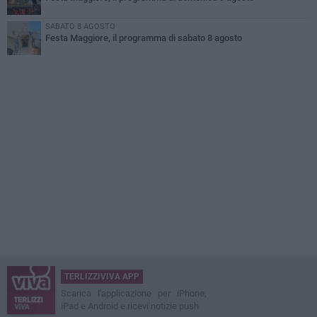
SABATO 8 AGOSTO
Festa Maggiore, il programma di sabato 8 agosto
TERLIZZIVIVA APP
Scarica l'applicazione per iPhone,
iPad e Android e ricevi notizie push