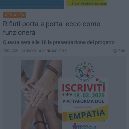
ATTUALITÀ
Rifiuti porta a porta: ecco come
funzionerà
Questa sera alle 18 la presentazione del progetto
TERLIZZI -
GIOVEDÌ 14 GENNAIO 2016
7.58