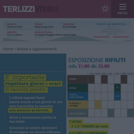
MENU
Home
Notizie e aggiornamenti