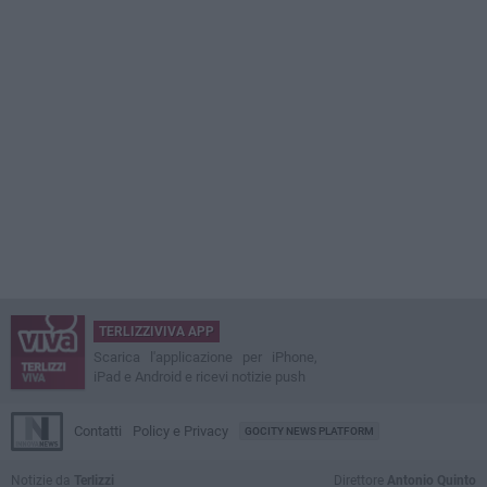
TERLIZZIVIVA APP
Scarica l'applicazione per iPhone,
iPad e Android e ricevi notizie push
Contatti
Policy e Privacy
GOCITY NEWS PLATFORM
Notizie da
Terlizzi
Direttore
Antonio Quinto