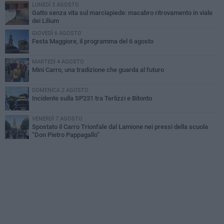
LUNEDÌ 3 AGOSTO
Gatto senza vita sul marciapiede: macabro ritrovamento in viale
dei Lilium
GIOVEDÌ 6 AGOSTO
Festa Maggiore, il programma del 6 agosto
MARTEDÌ 4 AGOSTO
Mini Carro, una tradizione che guarda al futuro
DOMENICA 2 AGOSTO
Incidente sulla SP231 tra Terlizzi e Bitonto
VENERDÌ 7 AGOSTO
Spostato il Carro Trionfale dal Lamione nei pressi della scuola
“Don Pietro Pappagallo”