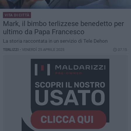
VITA DI CITTÀ
Mark, il bimbo terlizzese benedetto per
ultimo da Papa Francesco
La storia raccontata in un servizio di Tele Dehon
TERLIZZI -
VENERDÌ 25 APRILE 2025
07.15