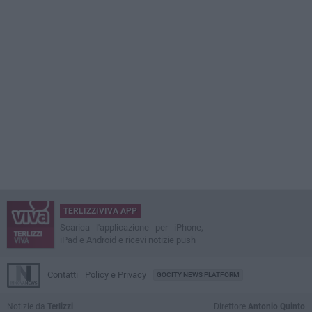
TERLIZZIVIVA APP
Scarica l'applicazione per iPhone,
iPad e Android e ricevi notizie push
Contatti
Policy e Privacy
GOCITY NEWS PLATFORM
Notizie da
Terlizzi
Direttore
Antonio Quinto