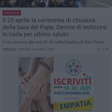
CRONACA
Il 25 aprile la cerimonia di chiusura
della bara del Papa. Decine di terlizzesi
in coda per ultimo saluto
Il rito avverrà alle ore 20.00 nella Basilica di San Pietro
TERLIZZI -
GIOVEDÌ 24 APRILE 2025
11.39