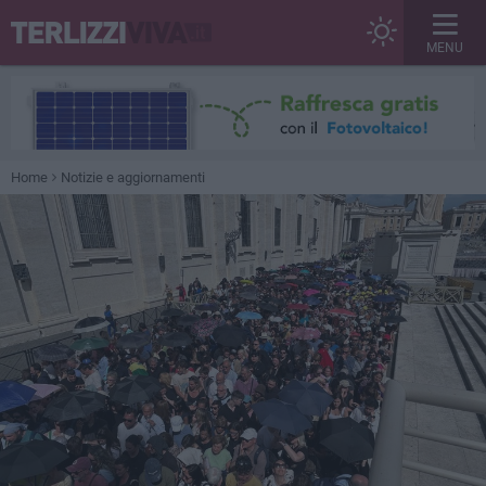
MENU
Home
Notizie e aggiornamenti