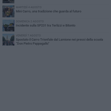
MARTEDÌ 4 AGOSTO
Mini Carro, una tradizione che guarda al futuro
DOMENICA 2 AGOSTO
Incidente sulla SP231 tra Terlizzi e Bitonto
VENERDÌ 7 AGOSTO
Spostato il Carro Trionfale dal Lamione nei pressi della scuola
“Don Pietro Pappagallo”