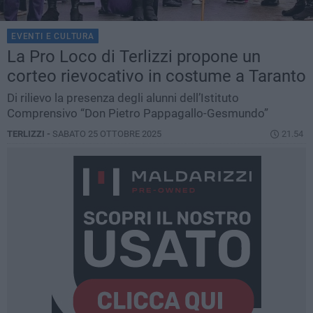
EVENTI E CULTURA
La Pro Loco di Terlizzi propone un
corteo rievocativo in costume a Taranto
Di rilievo la presenza degli alunni dell’Istituto
Comprensivo “Don Pietro Pappagallo-Gesmundo”
TERLIZZI -
SABATO 25 OTTOBRE 2025
21.54